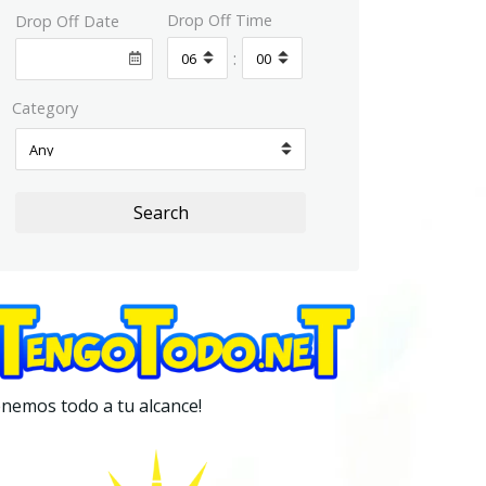
Drop Off Time
Drop Off Date
:
Category
Search
nemos todo a tu alcance!