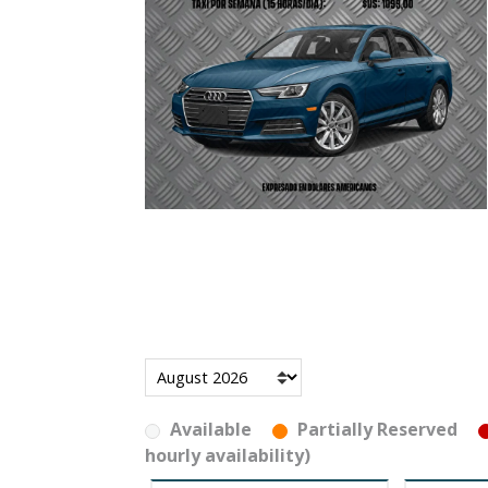
Available
Partially Reserved
hourly availability)