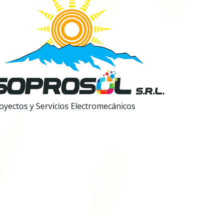
oyectos y Servicios Electromecánicos