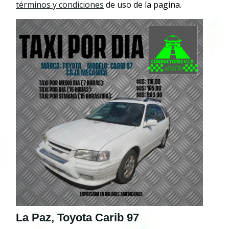
términos y condiciones
de uso de la pagina.
La Paz, Toyota Carib 97