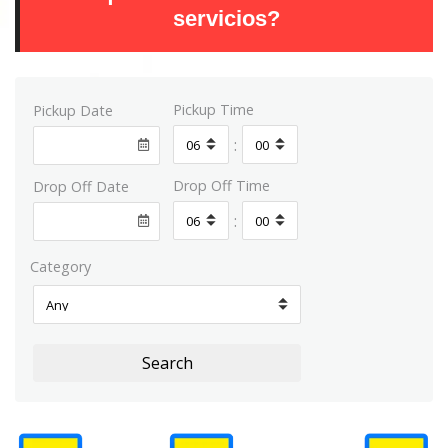
servicios?
Pickup Time
Pickup Date
:
Drop Off Time
Drop Off Date
:
Category
Search