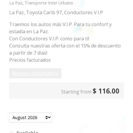
La Paz, Transporte Inter Urbano
La Paz, Toyota Carib 97, Conductores V.I.P
Traemos los autos más V.I.P. Para tu confort y
estadía en La Paz.
Con Conductores V.I.P. como para ti!
Consulta nuestras oferta con el 15% de descuento
a partir de 7 dias!
Precios facturados
Request Information
$
116.00
Starting from