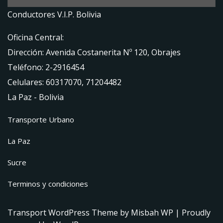
Conductores V.I.P. Bolivia
Oficina Central:
Dirección: Avenida Costanerita Nº 120, Obrajes
Teléfono: 2-2916454
Celulares: 60317070, 71204482
La Paz - Bolivia
Transporte Urbano
La Paz
Sucre
Terminos y condiciones
Transport WordPress Theme
by Misbah WP
| Proudly