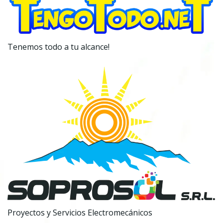
Tenemos todo a tu alcance!
Proyectos y Servicios Electromecánicos