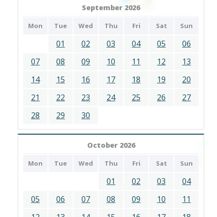
September 2026
Mon
Tue
Wed
Thu
Fri
Sat
Sun
01
02
03
04
05
06
07
08
09
10
11
12
13
14
15
16
17
18
19
20
21
22
23
24
25
26
27
28
29
30
October 2026
Mon
Tue
Wed
Thu
Fri
Sat
Sun
01
02
03
04
05
06
07
08
09
10
11