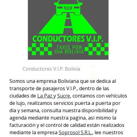
Conductores V.I.P. Bolivia
Somos una empresa Boliviana que se dedica al
transporte de pasajeros V.I.P., dentro de las
ciudades de
La Paz
y
Sucre
, contamos con vehículos
de lujo, realizamos servicios puerta a puerta por
dia y semana, consulta nuestra disponibilidad y
agenda mediante nuestra pagina, asi mismo la
facturación y el control de calidad están realizados
mediante la empresa
Soprosol S.R.L.
, lee nuestros