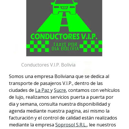
Conductores V.I.P. Bolivia
Somos una empresa Boliviana que se dedica al
transporte de pasajeros V.I.P., dentro de las
ciudades de
La Paz
y
Sucre
, contamos con vehículos
de lujo, realizamos servicios puerta a puerta por
dia y semana, consulta nuestra disponibilidad y
agenda mediante nuestra pagina, asi mismo la
facturación y el control de calidad están realizados
mediante la empresa
Soprosol S.R.L.
, lee nuestros