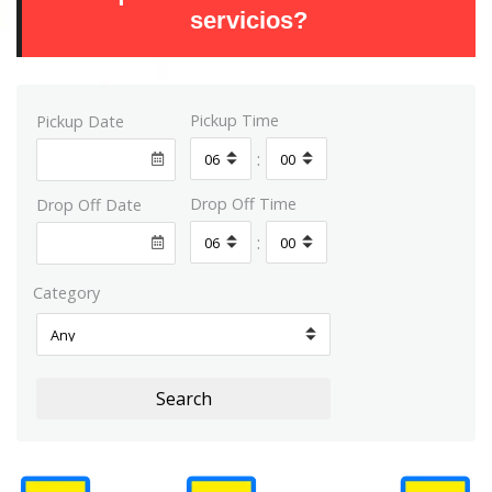
servicios?
Pickup Time
Pickup Date
:
Drop Off Time
Drop Off Date
:
Category
Search