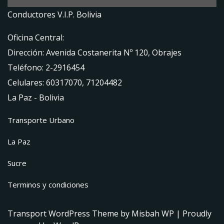
Conductores V.I.P. Bolivia
Oficina Central:
Dirección: Avenida Costanerita Nº 120, Obrajes
Teléfono: 2-2916454
Celulares: 60317070, 71204482
La Paz - Bolivia
Transporte Urbano
La Paz
Sucre
Terminos y condiciones
Transport WordPress Theme
by Misbah WP
| Proudly