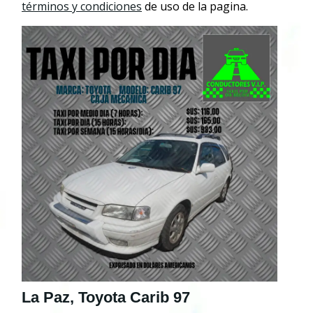
términos y condiciones
de uso de la pagina.
La Paz, Toyota Carib 97