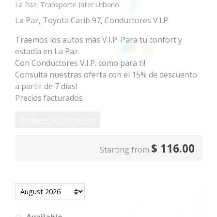
La Paz, Transporte Inter Urbano
La Paz, Toyota Carib 97, Conductores V.I.P
Traemos los autos más V.I.P. Para tu confort y
estadía en La Paz.
Con Conductores V.I.P. como para ti!
Consulta nuestras oferta con el 15% de descuento
a partir de 7 dias!
Precios facturados
Request Information
$
116.00
Starting from