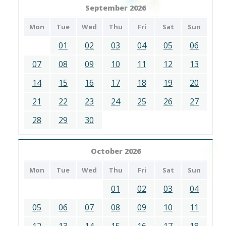
September 2026
Mon
Tue
Wed
Thu
Fri
Sat
Sun
01
02
03
04
05
06
07
08
09
10
11
12
13
14
15
16
17
18
19
20
21
22
23
24
25
26
27
28
29
30
October 2026
Mon
Tue
Wed
Thu
Fri
Sat
Sun
01
02
03
04
05
06
07
08
09
10
11