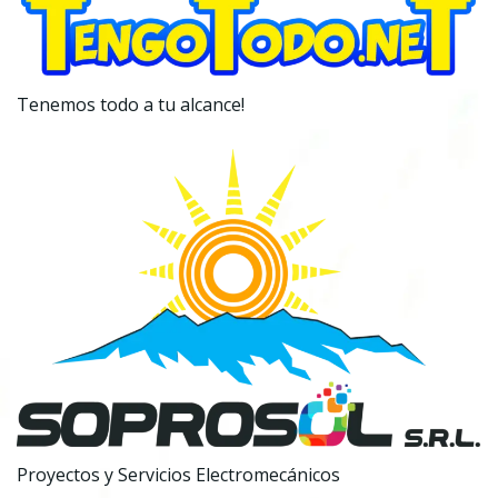
Tenemos todo a tu alcance!
Proyectos y Servicios Electromecánicos