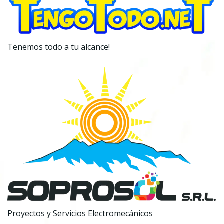
Tenemos todo a tu alcance!
Proyectos y Servicios Electromecánicos