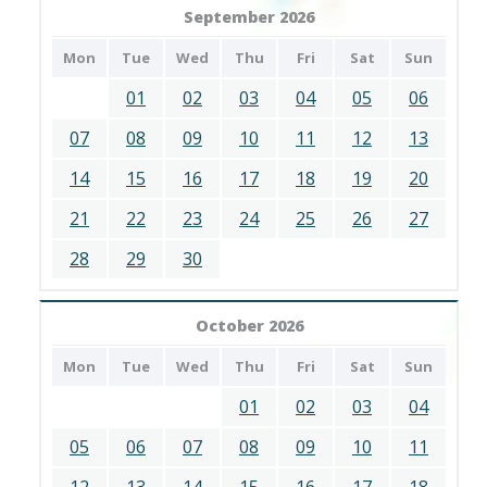
September 2026
Mon
Tue
Wed
Thu
Fri
Sat
Sun
01
02
03
04
05
06
07
08
09
10
11
12
13
14
15
16
17
18
19
20
21
22
23
24
25
26
27
28
29
30
October 2026
Mon
Tue
Wed
Thu
Fri
Sat
Sun
01
02
03
04
05
06
07
08
09
10
11