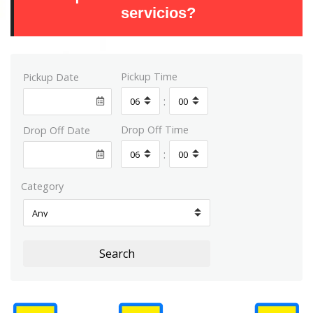
servicios?
Pickup Time
Pickup Date
:
Drop Off Time
Drop Off Date
:
Category
Search