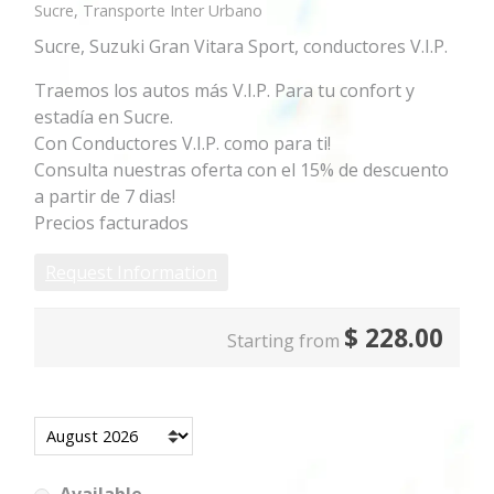
Sucre, Transporte Inter Urbano
Sucre, Suzuki Gran Vitara Sport, conductores V.I.P.
Traemos los autos más V.I.P. Para tu confort y
estadía en Sucre.
Con Conductores V.I.P. como para ti!
Consulta nuestras oferta con el 15% de descuento
a partir de 7 dias!
Precios facturados
Request Information
$
228.00
Starting from