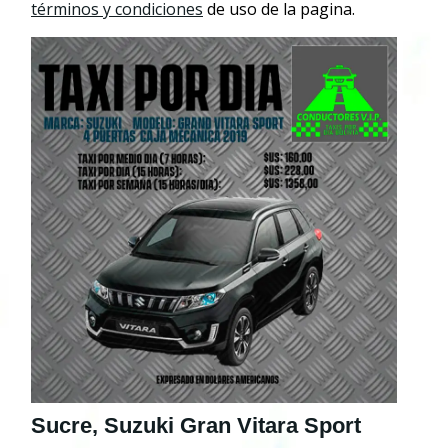
términos y condiciones
de uso de la pagina.
Sucre, Suzuki Gran Vitara Sport