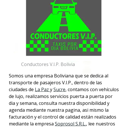
Conductores V.I.P. Bolivia
Somos una empresa Boliviana que se dedica al
transporte de pasajeros V.I.P., dentro de las
ciudades de
La Paz
y
Sucre
, contamos con vehículos
de lujo, realizamos servicios puerta a puerta por
dia y semana, consulta nuestra disponibilidad y
agenda mediante nuestra pagina, asi mismo la
facturación y el control de calidad están realizados
mediante la empresa
Soprosol S.R.L.
, lee nuestros