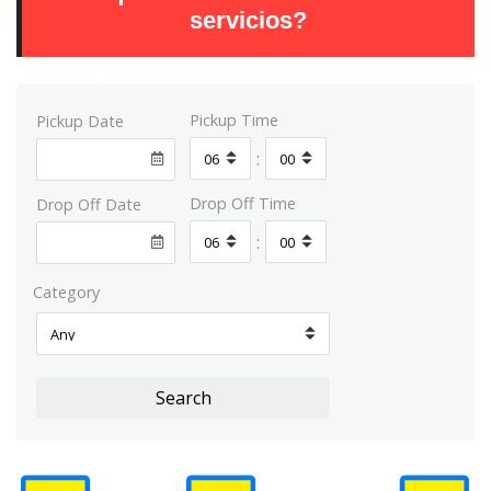
servicios?
Pickup Time
Pickup Date
:
Drop Off Time
Drop Off Date
:
Category
Search