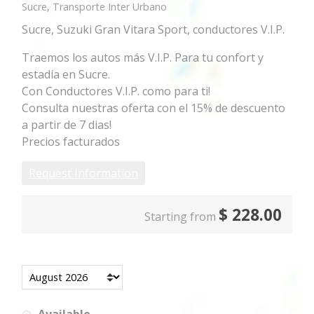
Sucre, Transporte Inter Urbano
Sucre, Suzuki Gran Vitara Sport, conductores V.I.P.
Traemos los autos más V.I.P. Para tu confort y
estadía en Sucre.
Con Conductores V.I.P. como para ti!
Consulta nuestras oferta con el 15% de descuento
a partir de 7 dias!
Precios facturados
Request Information
$
228.00
Starting from