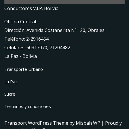
Conductores V.I.P. Bolivia
Oficina Central:
Dirección: Avenida Costanerita Nº 120, Obrajes
Teléfono: 2-2916454
Celulares: 60317070, 71204482
La Paz - Bolivia
Transporte Urbano
La Paz
Sucre
Terminos y condiciones
Transport WordPress Theme
by Misbah WP
| Proudly