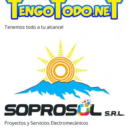
Tenemos todo a tu alcance!
Proyectos y Servicios Electromecánicos