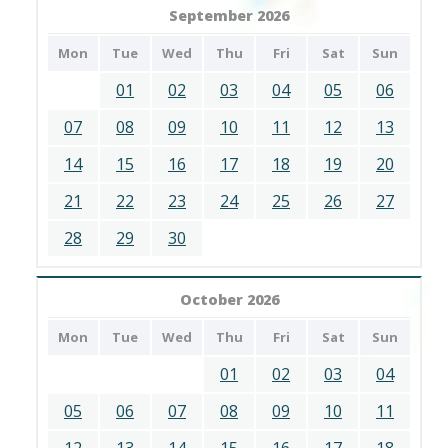
September 2026
Mon
Tue
Wed
Thu
Fri
Sat
Sun
01
02
03
04
05
06
07
08
09
10
11
12
13
14
15
16
17
18
19
20
21
22
23
24
25
26
27
28
29
30
October 2026
Mon
Tue
Wed
Thu
Fri
Sat
Sun
01
02
03
04
05
06
07
08
09
10
11