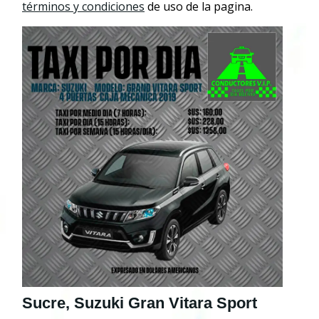
términos y condiciones
de uso de la pagina.
Sucre, Suzuki Gran Vitara Sport