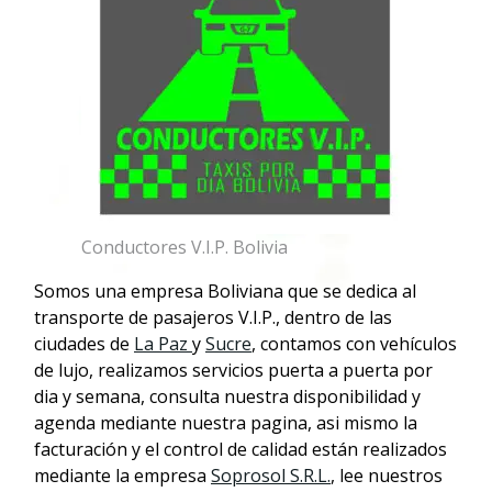
Conductores V.I.P. Bolivia
Somos una empresa Boliviana que se dedica al
transporte de pasajeros V.I.P., dentro de las
ciudades de
La Paz
y
Sucre
, contamos con vehículos
de lujo, realizamos servicios puerta a puerta por
dia y semana, consulta nuestra disponibilidad y
agenda mediante nuestra pagina, asi mismo la
facturación y el control de calidad están realizados
mediante la empresa
Soprosol S.R.L.
, lee nuestros