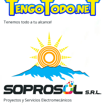
Tenemos todo a tu alcance!
Proyectos y Servicios Electromecánicos