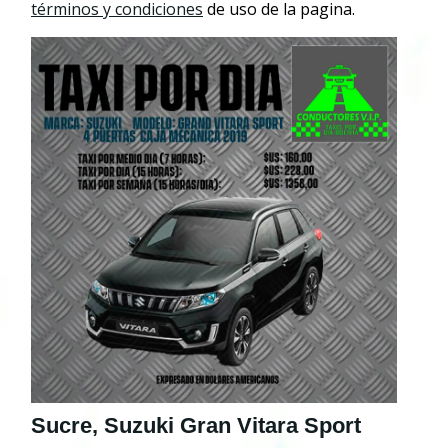
términos y condiciones
de uso de la pagina.
Sucre, Suzuki Gran Vitara Sport