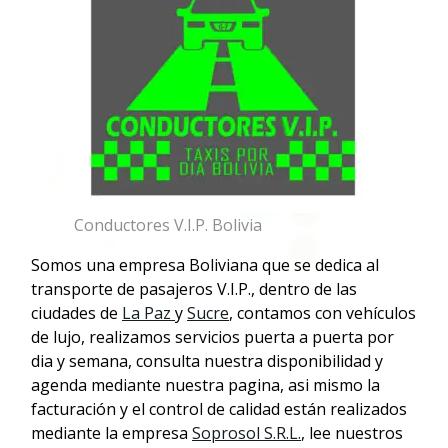
Conductores V.I.P. Bolivia
Somos una empresa Boliviana que se dedica al
transporte de pasajeros V.I.P., dentro de las
ciudades de
La Paz
y
Sucre
, contamos con vehículos
de lujo, realizamos servicios puerta a puerta por
dia y semana, consulta nuestra disponibilidad y
agenda mediante nuestra pagina, asi mismo la
facturación y el control de calidad están realizados
mediante la empresa
Soprosol S.R.L.
, lee nuestros