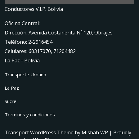
Conductores V.I.P. Bolivia
Oficina Central:
Dirección: Avenida Costanerita Nº 120, Obrajes
Teléfono: 2-2916454
Celulares: 60317070, 71204482
La Paz - Bolivia
Transporte Urbano
La Paz
Sucre
Terminos y condiciones
Transport WordPress Theme
by Misbah WP
| Proudly