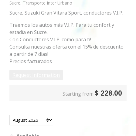
Sucre, Transporte Inter Urbano
Sucre, Suzuki Gran Vitara Sport, conductores V.I.P.
Traemos los autos más V.I.P. Para tu confort y
estadía en Sucre.
Con Conductores V.I.P. como para ti!
Consulta nuestras oferta con el 15% de descuento
a partir de 7 dias!
Precios facturados
Request Information
$
228.00
Starting from