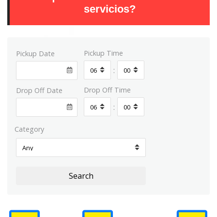
servicios?
Pickup Time
Pickup Date
:
Drop Off Time
Drop Off Date
:
Category
Search