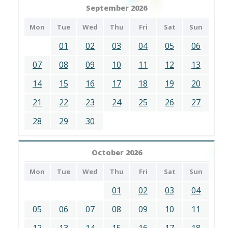
September 2026
Mon
Tue
Wed
Thu
Fri
Sat
Sun
01
02
03
04
05
06
07
08
09
10
11
12
13
14
15
16
17
18
19
20
21
22
23
24
25
26
27
28
29
30
October 2026
Mon
Tue
Wed
Thu
Fri
Sat
Sun
01
02
03
04
05
06
07
08
09
10
11