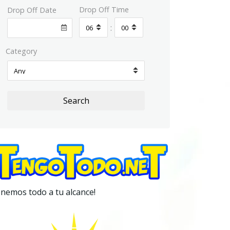
Drop Off Time
Drop Off Date
:
Category
Search
nemos todo a tu alcance!