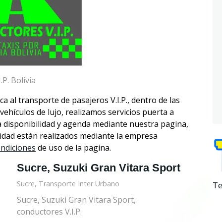
P. Bolivia
 al transporte de pasajeros V.I.P., dentro de las
vehículos de lujo, realizamos servicios puerta a
a disponibilidad y agenda mediante nuestra pagina,
alidad están realizados mediante la empresa
ondiciones
de uso de la pagina.
Sucre, Suzuki Gran Vitara Sport
Sucre, Transporte Inter Urbano
Te
Sucre, Suzuki Gran Vitara Sport,
conductores V.I.P.