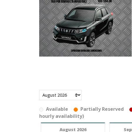
Available
Partially Reserved
hourly availability)
August 2026
Sep