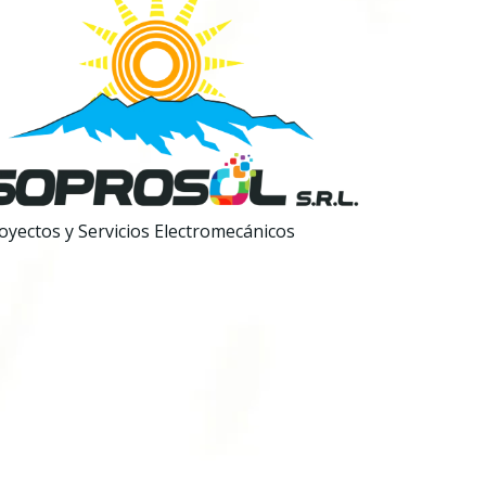
oyectos y Servicios Electromecánicos