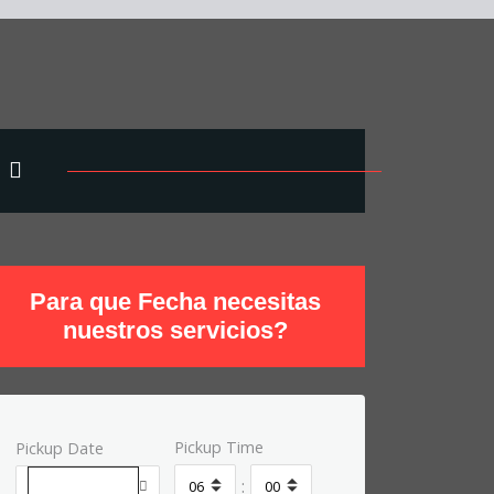
Para que Fecha necesitas
nuestros servicios?
Pickup Time
Pickup Date
: