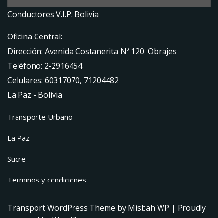
Conductores V.I.P. Bolivia
Oficina Central:
Dirección: Avenida Costanerita Nº 120, Obrajes
Teléfono: 2-2916454
Celulares: 60317070, 71204482
La Paz - Bolivia
Transporte Urbano
La Paz
Sucre
Terminos y condiciones
Transport WordPress Theme
by Misbah WP
| Proudly