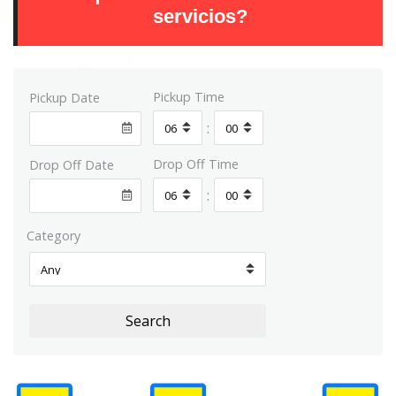
servicios?
Pickup Time
Pickup Date
:
Drop Off Time
Drop Off Date
:
Category
Search