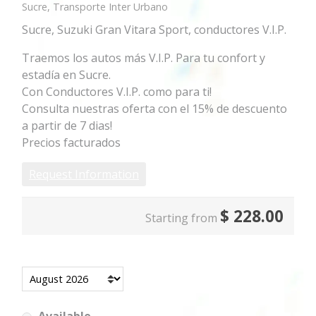
Sucre, Transporte Inter Urbano
Sucre, Suzuki Gran Vitara Sport, conductores V.I.P.
Traemos los autos más V.I.P. Para tu confort y
estadía en Sucre.
Con Conductores V.I.P. como para ti!
Consulta nuestras oferta con el 15% de descuento
a partir de 7 dias!
Precios facturados
Request Information
$
228.00
Starting from