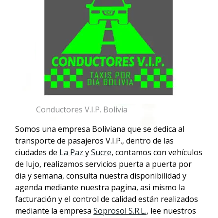
Conductores V.I.P. Bolivia
Somos una empresa Boliviana que se dedica al
transporte de pasajeros V.I.P., dentro de las
ciudades de
La Paz
y
Sucre
, contamos con vehículos
de lujo, realizamos servicios puerta a puerta por
dia y semana, consulta nuestra disponibilidad y
agenda mediante nuestra pagina, asi mismo la
facturación y el control de calidad están realizados
mediante la empresa
Soprosol S.R.L.
, lee nuestros