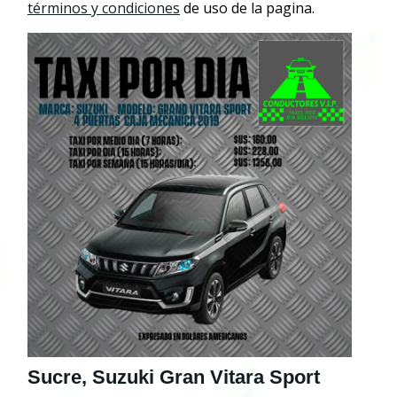
términos y condiciones
de uso de la pagina.
Sucre, Suzuki Gran Vitara Sport