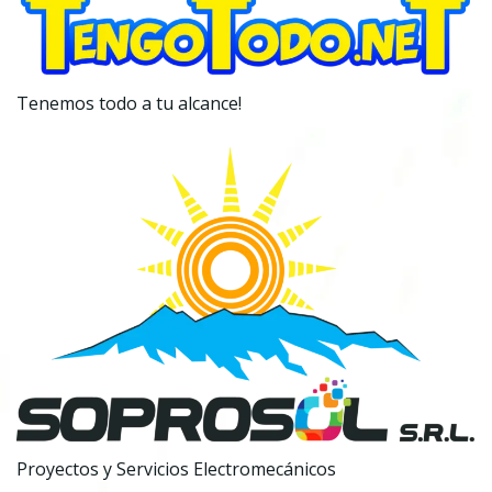
Tenemos todo a tu alcance!
Proyectos y Servicios Electromecánicos