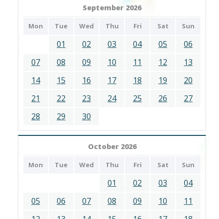
September 2026
Mon
Tue
Wed
Thu
Fri
Sat
Sun
01
02
03
04
05
06
07
08
09
10
11
12
13
14
15
16
17
18
19
20
21
22
23
24
25
26
27
28
29
30
October 2026
Mon
Tue
Wed
Thu
Fri
Sat
Sun
01
02
03
04
05
06
07
08
09
10
11