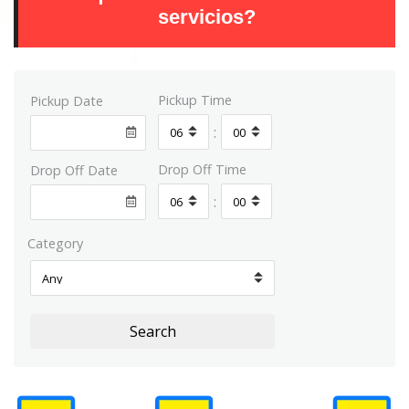
servicios?
Pickup Time
Pickup Date
:
Drop Off Time
Drop Off Date
:
Category
Search