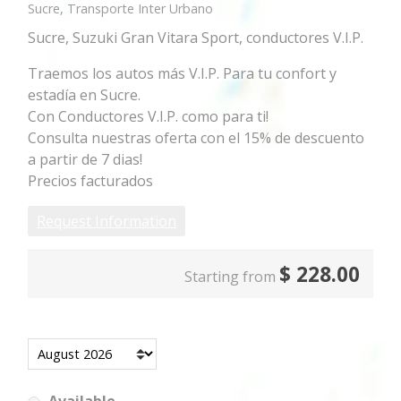
Sucre, Transporte Inter Urbano
Sucre, Suzuki Gran Vitara Sport, conductores V.I.P.
Traemos los autos más V.I.P. Para tu confort y
estadía en Sucre.
Con Conductores V.I.P. como para ti!
Consulta nuestras oferta con el 15% de descuento
a partir de 7 dias!
Precios facturados
Request Information
$
228.00
Starting from