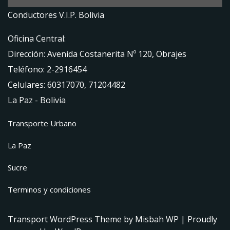
Conductores V.I.P. Bolivia
Oficina Central:
Dirección: Avenida Costanerita Nº 120, Obrajes
Teléfono: 2-2916454
Celulares: 60317070, 71204482
La Paz - Bolivia
Transporte Urbano
La Paz
Sucre
Terminos y condiciones
Transport WordPress Theme
by Misbah WP
| Proudly