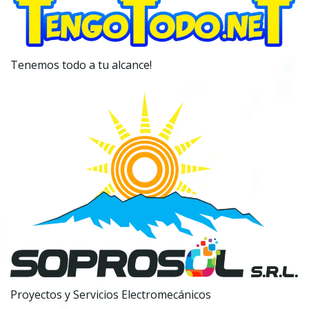
Tenemos todo a tu alcance!
Proyectos y Servicios Electromecánicos