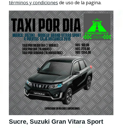
términos y condiciones
de uso de la pagina.
Sucre, Suzuki Gran Vitara Sport