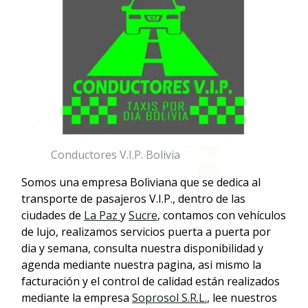
Conductores V.I.P. Bolivia
Somos una empresa Boliviana que se dedica al
transporte de pasajeros V.I.P., dentro de las
ciudades de
La Paz
y
Sucre
, contamos con vehículos
de lujo, realizamos servicios puerta a puerta por
dia y semana, consulta nuestra disponibilidad y
agenda mediante nuestra pagina, asi mismo la
facturación y el control de calidad están realizados
mediante la empresa
Soprosol S.R.L.
, lee nuestros