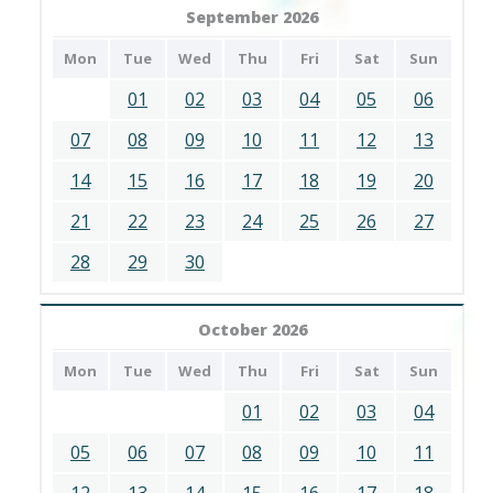
September 2026
Mon
Tue
Wed
Thu
Fri
Sat
Sun
01
02
03
04
05
06
07
08
09
10
11
12
13
14
15
16
17
18
19
20
21
22
23
24
25
26
27
28
29
30
October 2026
Mon
Tue
Wed
Thu
Fri
Sat
Sun
01
02
03
04
05
06
07
08
09
10
11