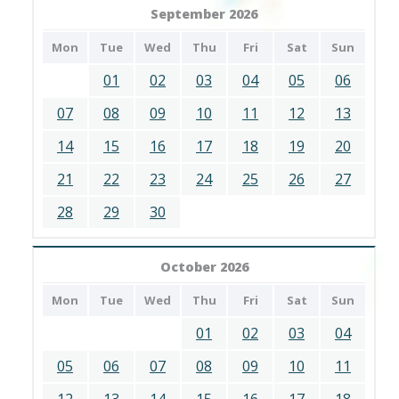
September 2026
Mon
Tue
Wed
Thu
Fri
Sat
Sun
01
02
03
04
05
06
07
08
09
10
11
12
13
14
15
16
17
18
19
20
21
22
23
24
25
26
27
28
29
30
October 2026
Mon
Tue
Wed
Thu
Fri
Sat
Sun
01
02
03
04
05
06
07
08
09
10
11