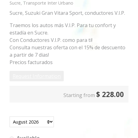
Sucre, Transporte Inter Urbano
Sucre, Suzuki Gran Vitara Sport, conductores V.I.P.
Traemos los autos más V.I.P. Para tu confort y
estadía en Sucre.
Con Conductores V.I.P. como para ti!
Consulta nuestras oferta con el 15% de descuento
a partir de 7 dias!
Precios facturados
Request Information
$
228.00
Starting from