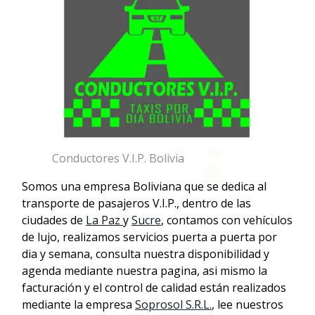
Conductores V.I.P. Bolivia
Somos una empresa Boliviana que se dedica al
transporte de pasajeros V.I.P., dentro de las
ciudades de
La Paz
y
Sucre
, contamos con vehículos
de lujo, realizamos servicios puerta a puerta por
dia y semana, consulta nuestra disponibilidad y
agenda mediante nuestra pagina, asi mismo la
facturación y el control de calidad están realizados
mediante la empresa
Soprosol S.R.L.
, lee nuestros