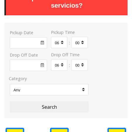
servicios?
Pickup Time
Pickup Date
:
Drop Off Time
Drop Off Date
:
Category
Search