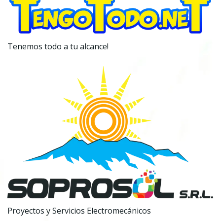
Tenemos todo a tu alcance!
Proyectos y Servicios Electromecánicos