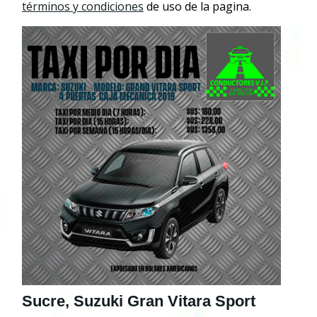
términos y condiciones
de uso de la pagina.
Sucre, Suzuki Gran Vitara Sport