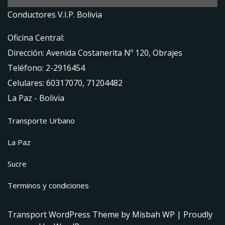
Conductores V.I.P. Bolivia
Oficina Central:
Dirección: Avenida Costanerita Nº 120, Obrajes
Teléfono: 2-2916454
Celulares: 60317070, 71204482
La Paz - Bolivia
Transporte Urbano
La Paz
Sucre
Terminos y condiciones
Transport WordPress Theme
by Misbah WP
| Proudly