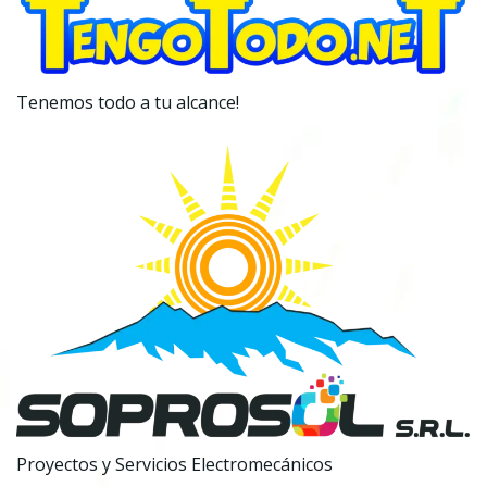
Tenemos todo a tu alcance!
Proyectos y Servicios Electromecánicos