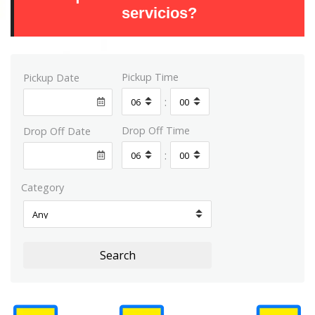
servicios?
Pickup Time
Pickup Date
:
Drop Off Time
Drop Off Date
:
Category
Search