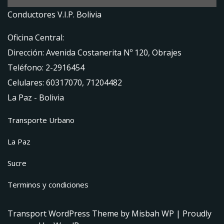
Conductores V.I.P. Bolivia
Oficina Central:
Dirección: Avenida Costanerita Nº 120, Obrajes
Teléfono: 2-2916454
Celulares: 60317070, 71204482
La Paz - Bolivia
Transporte Urbano
La Paz
Sucre
Terminos y condiciones
Transport WordPress Theme
by Misbah WP
| Proudly