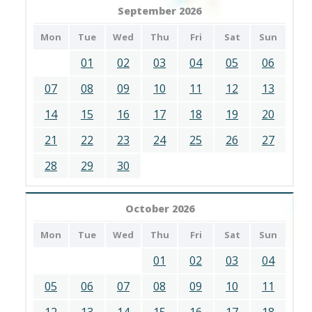
September 2026
Mon
Tue
Wed
Thu
Fri
Sat
Sun
01
02
03
04
05
06
07
08
09
10
11
12
13
14
15
16
17
18
19
20
21
22
23
24
25
26
27
28
29
30
October 2026
Mon
Tue
Wed
Thu
Fri
Sat
Sun
01
02
03
04
05
06
07
08
09
10
11