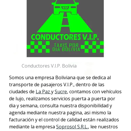
Conductores V.I.P. Bolivia
Somos una empresa Boliviana que se dedica al
transporte de pasajeros V.I.P., dentro de las
ciudades de
La Paz
y
Sucre
, contamos con vehículos
de lujo, realizamos servicios puerta a puerta por
dia y semana, consulta nuestra disponibilidad y
agenda mediante nuestra pagina, asi mismo la
facturación y el control de calidad están realizados
mediante la empresa
Soprosol S.R.L.
, lee nuestros