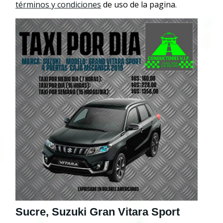
términos y condiciones
de uso de la pagina.
Sucre, Suzuki Gran Vitara Sport