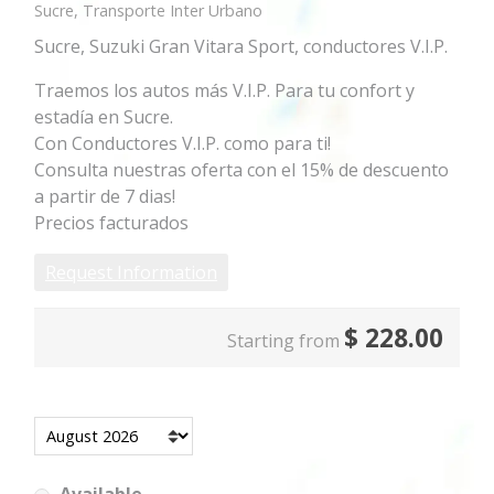
Sucre, Transporte Inter Urbano
Sucre, Suzuki Gran Vitara Sport, conductores V.I.P.
Traemos los autos más V.I.P. Para tu confort y
estadía en Sucre.
Con Conductores V.I.P. como para ti!
Consulta nuestras oferta con el 15% de descuento
a partir de 7 dias!
Precios facturados
Request Information
$
228.00
Starting from