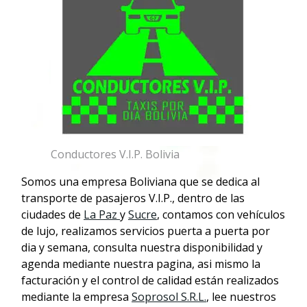
Conductores V.I.P. Bolivia
Somos una empresa Boliviana que se dedica al
transporte de pasajeros V.I.P., dentro de las
ciudades de
La Paz
y
Sucre
, contamos con vehículos
de lujo, realizamos servicios puerta a puerta por
dia y semana, consulta nuestra disponibilidad y
agenda mediante nuestra pagina, asi mismo la
facturación y el control de calidad están realizados
mediante la empresa
Soprosol S.R.L.
, lee nuestros