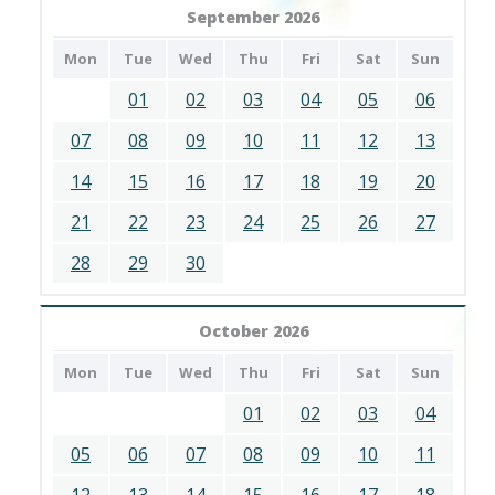
September 2026
Mon
Tue
Wed
Thu
Fri
Sat
Sun
01
02
03
04
05
06
07
08
09
10
11
12
13
14
15
16
17
18
19
20
21
22
23
24
25
26
27
28
29
30
October 2026
Mon
Tue
Wed
Thu
Fri
Sat
Sun
01
02
03
04
05
06
07
08
09
10
11