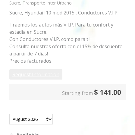
Sucre, Transporte Inter Urbano
Sucre, Hyundai I10 mod 2015 , Conductores V.I.P.
Traemos los autos más V.I.P. Para tu confort y
estadía en Sucre.
Con Conductores V.I.P. como para ti!
Consulta nuestras oferta con el 15% de descuento
a partir de 7 dias!
Precios facturados
Request Information
$
141.00
Starting from