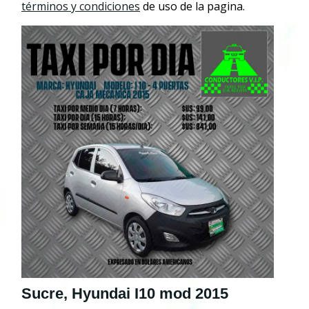
términos y condiciones
de uso de la pagina.
Sucre, Hyundai I10 mod 2015