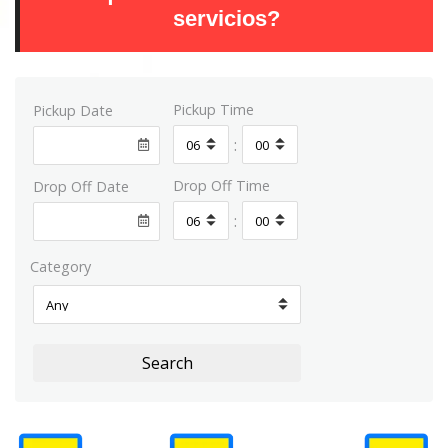
servicios?
Pickup Time
Pickup Date
:
Drop Off Time
Drop Off Date
:
Category
Search