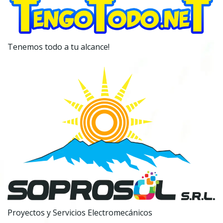
Tenemos todo a tu alcance!
Proyectos y Servicios Electromecánicos