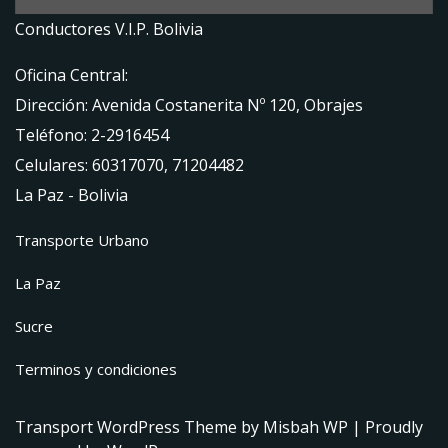
Conductores V.I.P. Bolivia
Oficina Central:
Dirección: Avenida Costanerita Nº 120, Obrajes
Teléfono: 2-2916454
Celulares: 60317070, 71204482
La Paz - Bolivia
Transporte Urbano
La Paz
Sucre
Terminos y condiciones
Transport WordPress Theme
by Misbah WP
| Proudly