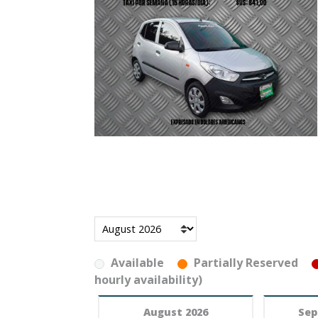
Available
Partially Reserved
hourly availability)
August 2026
Sep