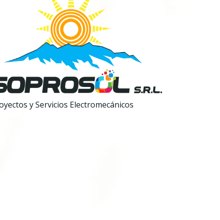
oyectos y Servicios Electromecánicos