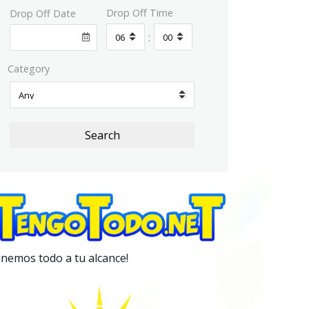
Drop Off Time
Drop Off Date
:
Category
Search
nemos todo a tu alcance!