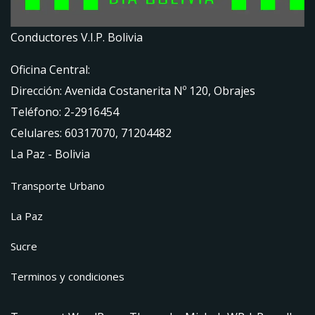
Conductores V.I.P. Bolivia
Oficina Central:
Dirección: Avenida Costanerita Nº 120, Obrajes
Teléfono: 2-2916454
Celulares: 60317070, 71204482
La Paz - Bolivia
Transporte Urbano
La Paz
Sucre
Terminos y condiciones