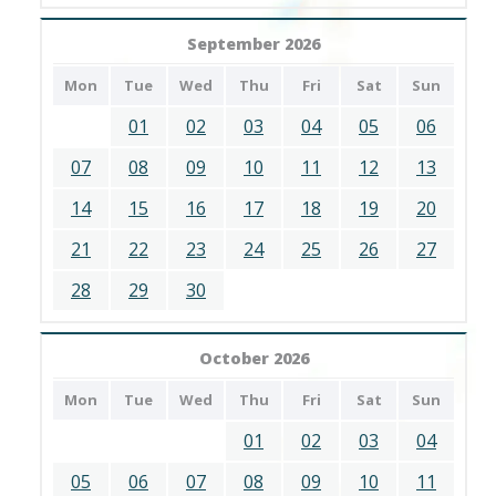
September 2026
Mon
Tue
Wed
Thu
Fri
Sat
Sun
01
02
03
04
05
06
07
08
09
10
11
12
13
14
15
16
17
18
19
20
21
22
23
24
25
26
27
28
29
30
October 2026
Mon
Tue
Wed
Thu
Fri
Sat
Sun
01
02
03
04
05
06
07
08
09
10
11