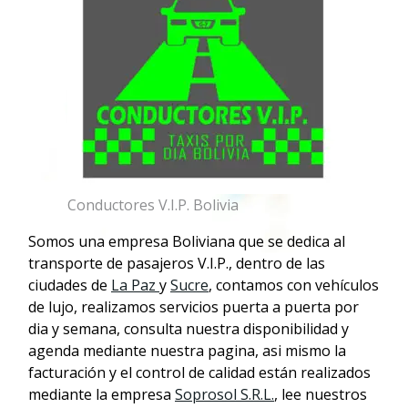
Conductores V.I.P. Bolivia
Somos una empresa Boliviana que se dedica al
transporte de pasajeros V.I.P., dentro de las
ciudades de
La Paz
y
Sucre
, contamos con vehículos
de lujo, realizamos servicios puerta a puerta por
dia y semana, consulta nuestra disponibilidad y
agenda mediante nuestra pagina, asi mismo la
facturación y el control de calidad están realizados
mediante la empresa
Soprosol S.R.L.
, lee nuestros