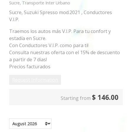
Sucre, Transporte Inter Urbano
Sucre, Suzuki Spresso mod.2021 , Conductores
V.I.P.
Traemos los autos más V.I.P. Para tu confort y
estadía en Sucre.
Con Conductores V.I.P. como para ti!
Consulta nuestras oferta con el 15% de descuento
a partir de 7 dias!
Precios facturados
Request Information
$
146.00
Starting from