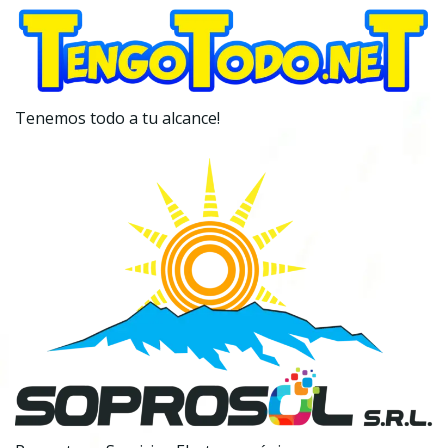
Tenemos todo a tu alcance!