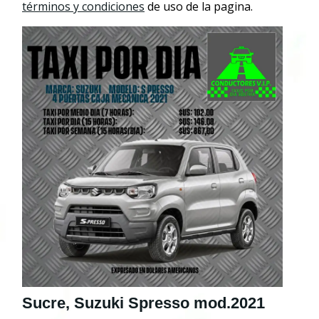
términos y condiciones
de uso de la pagina.
Sucre, Suzuki Spresso mod.2021