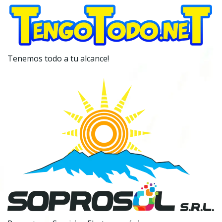
Tenemos todo a tu alcance!