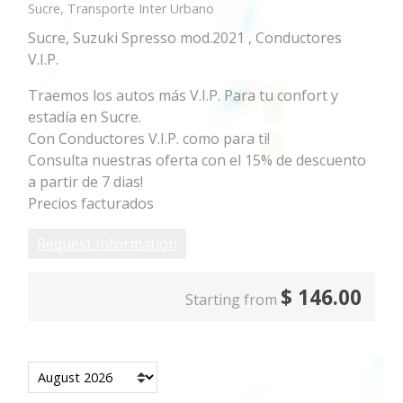
Sucre, Transporte Inter Urbano
Sucre, Suzuki Spresso mod.2021 , Conductores
V.I.P.
Traemos los autos más V.I.P. Para tu confort y
estadía en Sucre.
Con Conductores V.I.P. como para ti!
Consulta nuestras oferta con el 15% de descuento
a partir de 7 dias!
Precios facturados
Request Information
$
146.00
Starting from