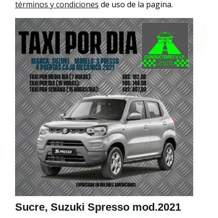
términos y condiciones
de uso de la pagina.
Sucre, Suzuki Spresso mod.2021