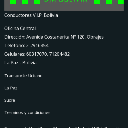
Conductores V.I.P. Bolivia
Oficina Central:
Dirección: Avenida Costanerita Nº 120, Obrajes
Teléfono: 2-2916454
Celulares: 60317070, 71204482
La Paz - Bolivia
Transporte Urbano
La Paz
Sucre
Terminos y condiciones