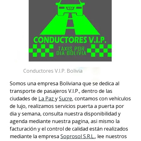
Conductores V.I.P. Bolivia
Somos una empresa Boliviana que se dedica al
transporte de pasajeros V.I.P., dentro de las
ciudades de
La Paz
y
Sucre
, contamos con vehículos
de lujo, realizamos servicios puerta a puerta por
dia y semana, consulta nuestra disponibilidad y
agenda mediante nuestra pagina, asi mismo la
facturación y el control de calidad están realizados
mediante la empresa
Soprosol S.R.L.
, lee nuestros