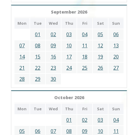
September 2026
Mon
Tue
Wed
Thu
Fri
Sat
Sun
01
02
03
04
05
06
07
08
09
10
11
12
13
14
15
16
17
18
19
20
21
22
23
24
25
26
27
28
29
30
October 2026
Mon
Tue
Wed
Thu
Fri
Sat
Sun
01
02
03
04
05
06
07
08
09
10
11