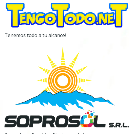
Tenemos todo a tu alcance!